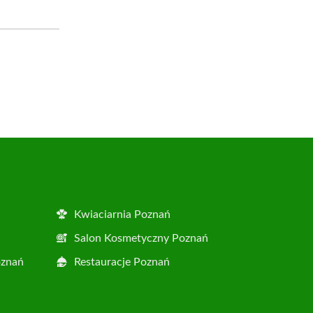
Kwiaciarnia Poznań
Salon Kosmetyczny Poznań
oznań
Restauracje Poznań