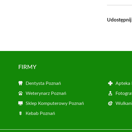
Udostępnij
FIRMY
Dentysta Poznań
Apteka
Weterynarz Poznań
Fotogra
Sklep Komputerowy Poznań
Wulkani
Kebab Poznań