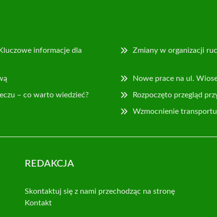
Kluczowe informacje dla
Zmiany w organizacji ruc
wą
Nowe prace na ul. Wios
eczu – co warto wiedzieć?
Rozpoczęto przegląd prz
Wzmocnienie transportu 
REDAKCJA
Skontaktuj się z nami przechodząc na stronę
Kontakt