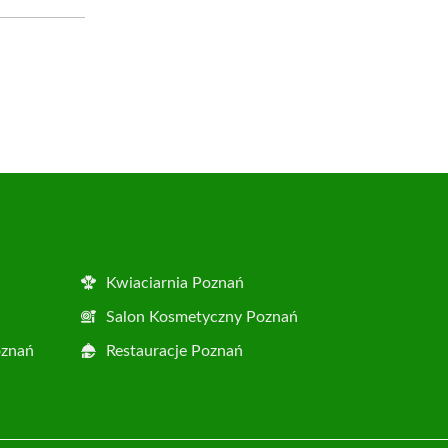
Kwiaciarnia Poznań
Salon Kosmetyczny Poznań
oznań
Restauracje Poznań