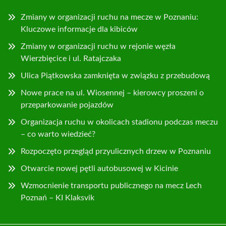
Zmiany w organizacji ruchu na mecze w Poznaniu:
Kluczowe informacje dla kibiców
Zmiany w organizacji ruchu w rejonie węzła
Wierzbięcice i ul. Ratajczaka
Ulica Piątkowska zamknięta w związku z przebudową
Nowe prace na ul. Wiosennej – kierowcy proszeni o
przeparkowanie pojazdów
Organizacja ruchu w okolicach stadionu podczas meczu
– co warto wiedzieć?
Rozpoczęto przegląd przyulicznych drzew w Poznaniu
Otwarcie nowej pętli autobusowej w Kicinie
Wzmocnienie transportu publicznego na mecz Lech
Poznań – KI Klaksvik