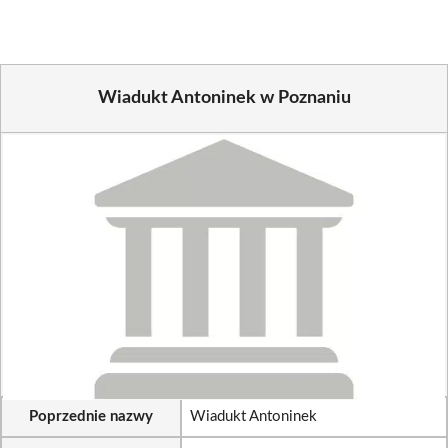
Wiadukt Antoninek w Poznaniu
Poprzednie nazwy
Wiadukt Antoninek