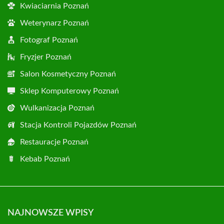
Kwiaciarnia Poznań
Weterynarz Poznań
Fotograf Poznań
Fryzjer Poznań
Salon Kosmetyczny Poznań
Sklep Komputerowy Poznań
Wulkanizacja Poznań
Stacja Kontroli Pojazdów Poznań
Restauracje Poznań
Kebab Poznań
NAJNOWSZE WPISY