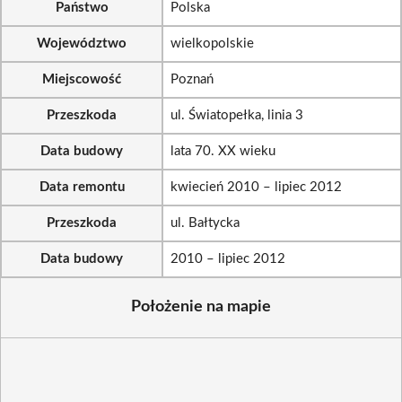
Państwo
Polska
Województwo
wielkopolskie
Miejscowość
Poznań
Przeszkoda
ul. Światopełka, linia 3
Data budowy
lata 70. XX wieku
Data remontu
kwiecień 2010 – lipiec 2012
Przeszkoda
ul. Bałtycka
Data budowy
2010 – lipiec 2012
Położenie na mapie