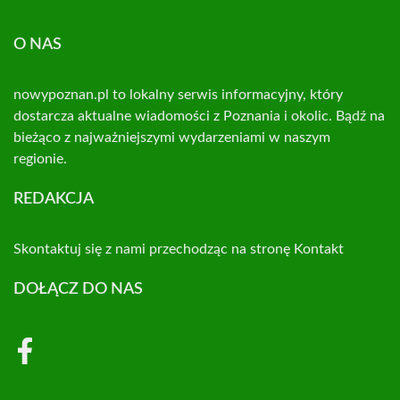
O NAS
nowypoznan.pl to lokalny serwis informacyjny, który
dostarcza aktualne wiadomości z Poznania i okolic. Bądź na
bieżąco z najważniejszymi wydarzeniami w naszym
regionie.
REDAKCJA
Skontaktuj się z nami przechodząc na stronę
Kontakt
DOŁĄCZ DO NAS